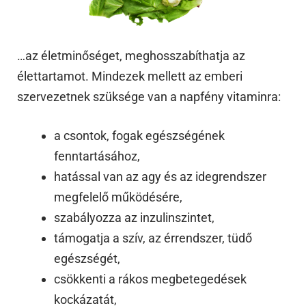
…az életminőséget, meghosszabíthatja az
élettartamot. Mindezek mellett az emberi
szervezetnek szüksége van a napfény vitaminra:
a csontok, fogak egészségének
fenntartásához,
hatással van az agy és az idegrendszer
megfelelő működésére,
szabályozza az inzulinszintet,
támogatja a szív, az érrendszer, tüdő
egészségét,
csökkenti a rákos megbetegedések
kockázatát,