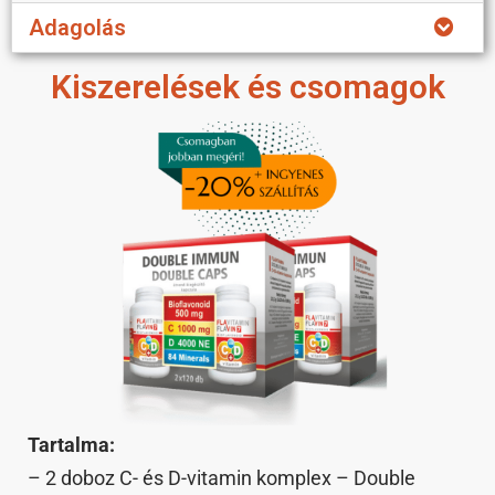
Adagolás
Kiszerelések és csomagok
Tartalma:
– 2 doboz C- és D-vitamin komplex – Double