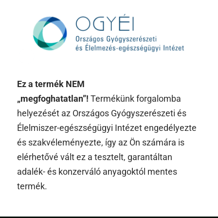
Ez a termék NEM
„megfoghatatlan”!
Termékünk forgalomba
helyezését az Országos Gyógyszerészeti és
Élelmiszer-egészségügyi Intézet engedélyezte
és szakvéleményezte, így az Ön számára is
elérhetővé vált ez a tesztelt, garantáltan
adalék- és konzerváló anyagoktól mentes
termék.