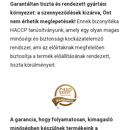
Garantáltan tiszta és rendezett gyártási
környezet: a szennyeződések kizárva, Önt
nem érhetik meglepetések!
Ennek bizonyítéka
HACCP tanúsítványunk, amely egy olyan magas
minőségi és biztonsági kockázatelemző
rendszer, ami az előírtaknak megfelelően
biztosítja a termék előállításának rendezett,
tiszta körülményeit.
A garancia, hogy folyamatosan, kimagasló
minőségben készülnek termékeink a