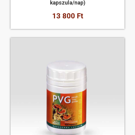
kapszula/nap)
13 800 Ft