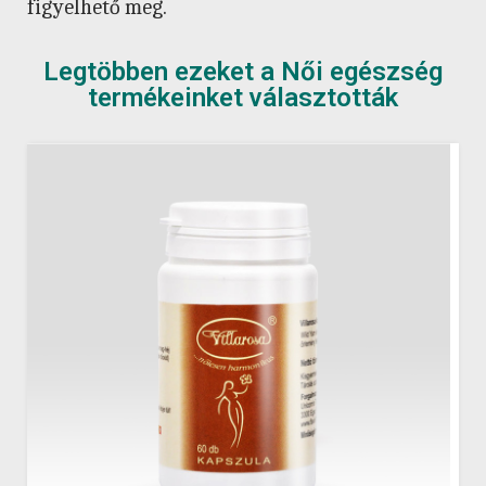
figyelhető meg.
Legtöbben ezeket a Női egészség
termékeinket választották