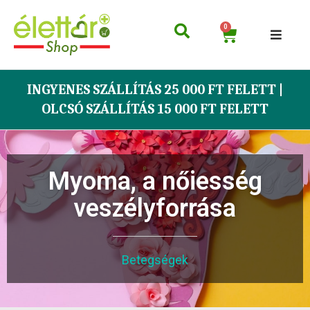
0
INGYENES SZÁLLÍTÁS 25 000 FT FELETT |
OLCSÓ SZÁLLÍTÁS 15 000 FT FELETT
Myoma, a nőiesség
veszélyforrása
Betegségek