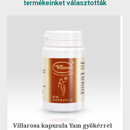
termékeinket választották
Villarosa kapszula Yam gyökérrel