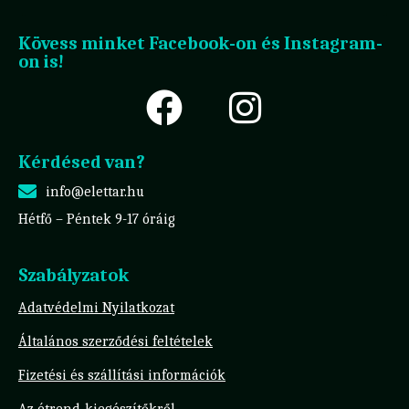
Kövess minket Facebook-on és Instagram-
on is!
Kérdésed van?
info@elettar.hu
Hétfő – Péntek 9-17 óráig
Szabályzatok
Adatvédelmi Nyilatkozat
Általános szerződési feltételek
Fizetési és szállítási információk