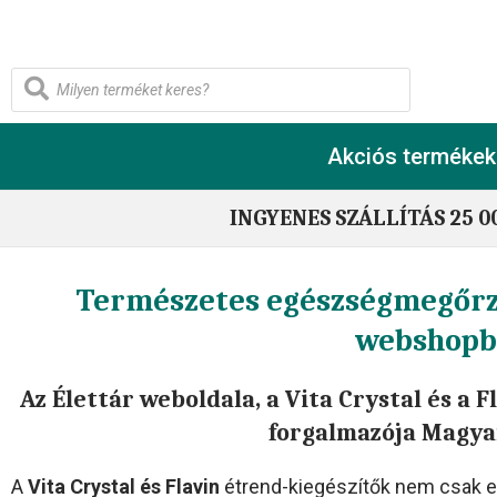
Akciós termékek
INGYENES SZÁLLÍTÁS 25 0
Természetes egészségmegőrz
webshopb
Az Élettár weboldala, a Vita Crystal és a 
forgalmazója Magya
A
Vita Crystal és Flavin
étrend-kiegészítők nem csak