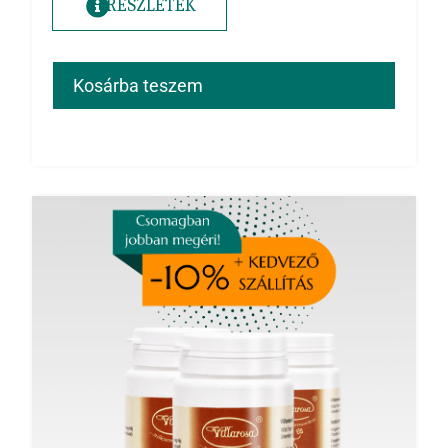
RÉSZLETEK
Kosárba teszem