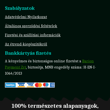
Szabályzatok
Adatvédelmi Nyilatkozat
Általános szerződési feltételek
Fizetési és szállítási információk
Az étrend-kiegészítőkről
Bankkártyás fizetés
A kényelmes és biztonságos online fizetést a
Barion
Payment Zrt
.
biztosítja, MNB engedély száma: H-EN-I-
1064/2013
100% természetes alapanyagok,