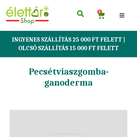
0
INGYENES SZÁLLÍTÁS 25 000 FT FELETT |
OLCSÓ SZÁLLÍTÁS 15 000 FT FELETT
Pecsétviaszgomba-
ganoderma