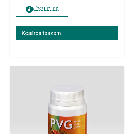
RÉSZLETEK
Kosárba teszem