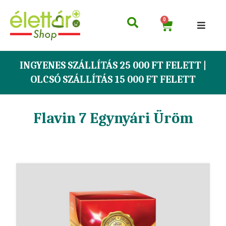
0
INGYENES SZÁLLÍTÁS 25 000 FT FELETT |
OLCSÓ SZÁLLÍTÁS 15 000 FT FELETT
Flavin 7 Egynyári Üröm