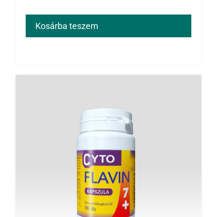
Kosárba teszem