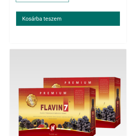
Kosárba teszem