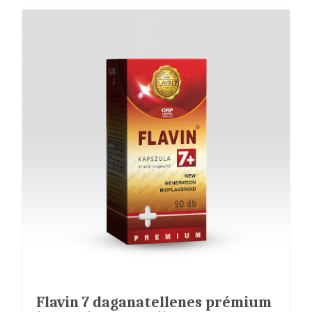
Flavin 7 daganatellenes prémium