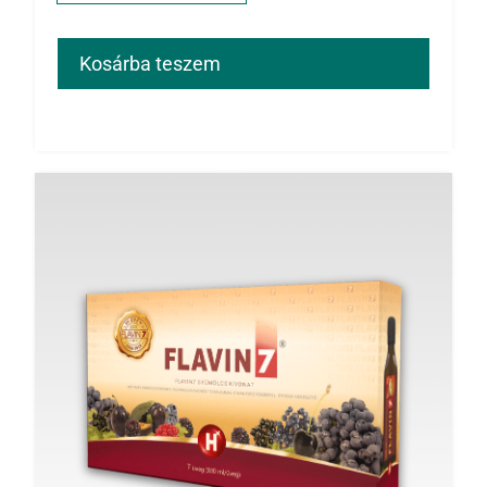
Kosárba teszem