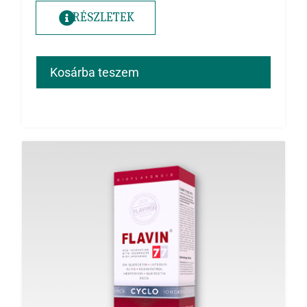
RÉSZLETEK
Kosárba teszem