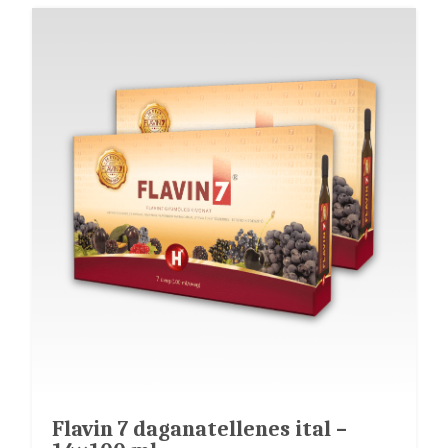
Flavin 7 daganatellenes ital –