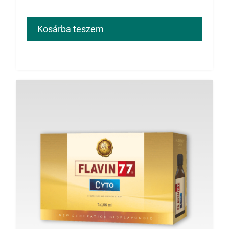
Kosárba teszem