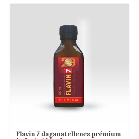
Flavin 7 daganatellenes prémium