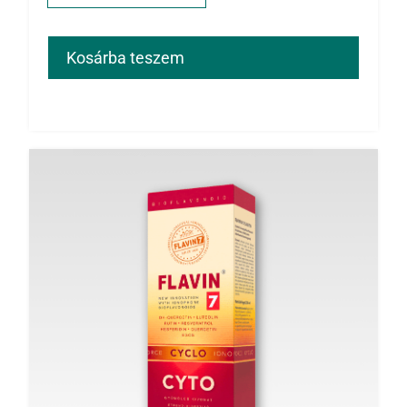
Kosárba teszem