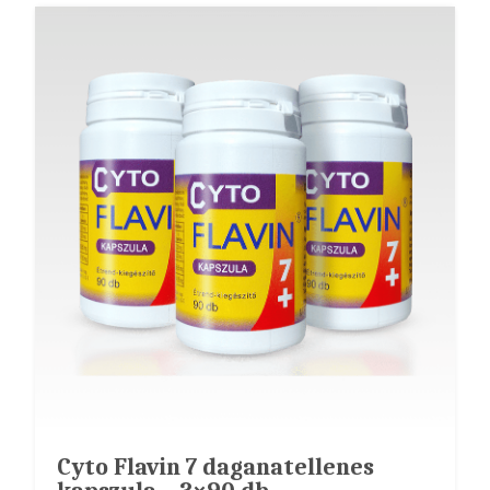
Cyto Flavin 7 daganatellenes