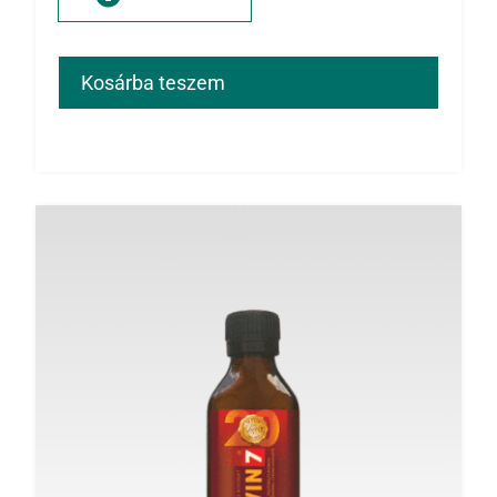
Kosárba teszem