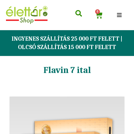
0
INGYENES SZÁLLÍTÁS 25 000 FT FELETT |
OLCSÓ SZÁLLÍTÁS 15 000 FT FELETT
Flavin 7 ital