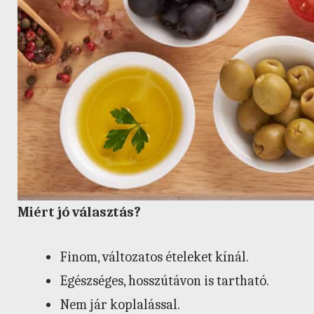
Miért jó választás?
Finom, változatos ételeket kínál.
Egészséges, hosszútávon is tartható.
Nem jár koplalással.