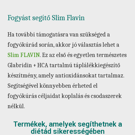
Fogyást segítő Slim Flavin
Ha további támogatásra van szükséged a
fogyókúrád során, akkor jó választás lehet a
Slim FLAVIN
. Ez az első és egyetlen természetes
Glabridin + HCA tartalmú táplálékkiegészítő
készítmény, amely antioxidánsokat tartalmaz.
Segítségével könnyebben érheted el
fogyókúrás céljaidat koplalás és csodaszerek
nélkül.
Termékek, amelyek segíthetnek a
diétád sikerességében