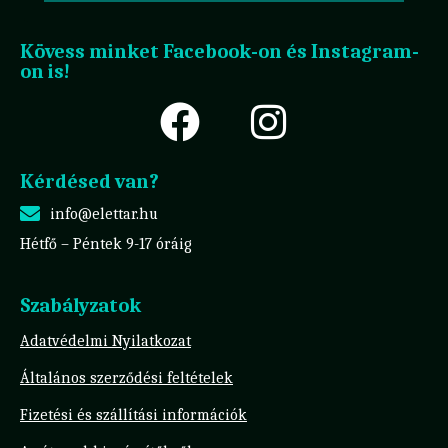
Kövess minket Facebook-on és Instagram-
on is!
Kérdésed van?
info@elettar.hu
Hétfő – Péntek 9-17 óráig
Szabályzatok
Adatvédelmi Nyilatkozat
Általános szerződési feltételek
Fizetési és szállítási információk