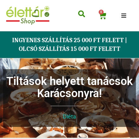
0
INGYENES SZÁLLÍTÁS 25 000 FT FELETT |
OLCSÓ SZÁLLÍTÁS 15 000 FT FELETT
Tiltások helyett tanácsok
Karácsonyra!
Diéta