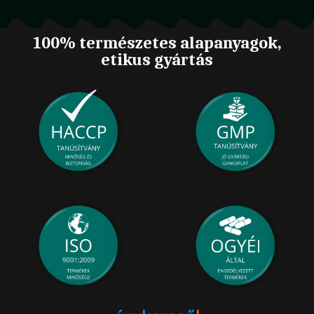
100% természetes alapanyagok,
etikus gyártás