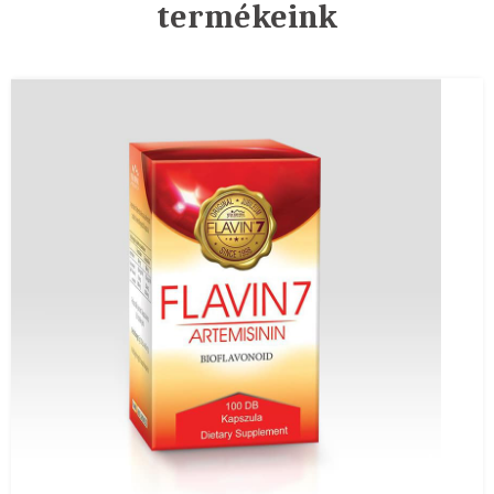
termékeink