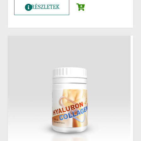
RÉSZLETEK