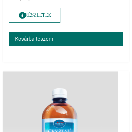
RÉSZLETEK
Kosárba teszem