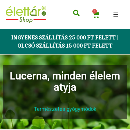
0
INGYENES SZÁLLÍTÁS 25 000 FT FELETT |
OLCSÓ SZÁLLÍTÁS 15 000 FT FELETT
Lucerna, minden élelem
atyja
Természetes gyógymódok