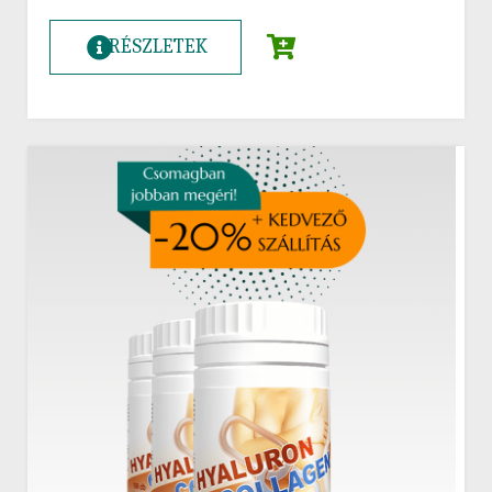
RÉSZLETEK