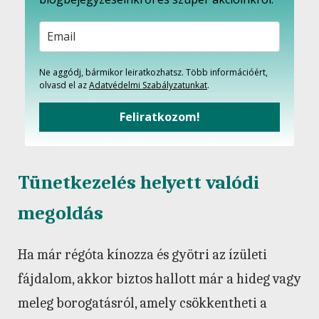
Ne aggódj, bármikor leiratkozhatsz. Több információért,
olvasd el az
Adatvédelmi Szabályzatunkat
.
Feliratkozom!
Tünetkezelés helyett valódi
megoldás
Ha már régóta kínozza és gyötri az ízületi
fájdalom, akkor biztos hallott már a hideg vagy
meleg borogatásról, amely csökkentheti a