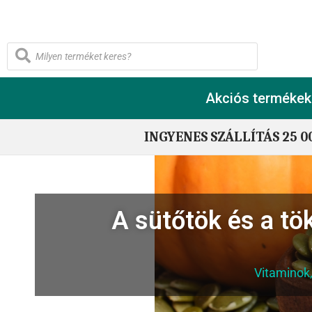
Akciós termékek
INGYENES SZÁLLÍTÁS 25 0
A sütőtök és a t
Vitaminok