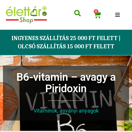
0
INGYENES SZÁLLÍTÁS 25 000 FT FELETT |
OLCSÓ SZÁLLÍTÁS 15 000 FT FELETT
B6-vitamin – avagy a
Piridoxin
Vitaminok, ásványi anyagok