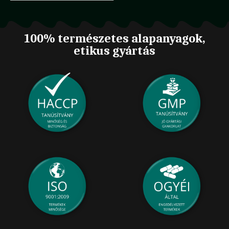
100% természetes alapanyagok,
etikus gyártás