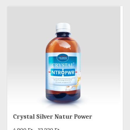
Crystal Silver Natur Power