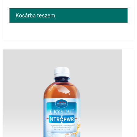
Kosárba teszem