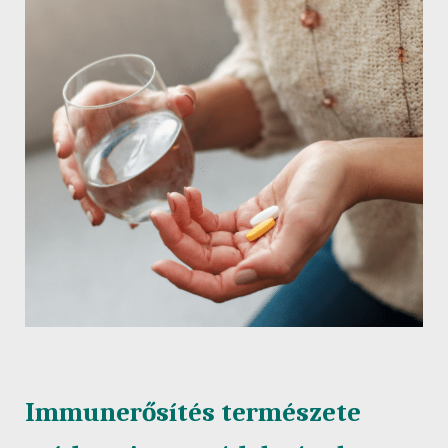
Immunerősítés természete