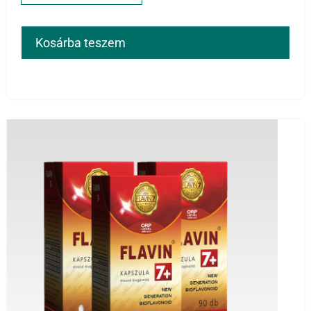
Kosárba teszem