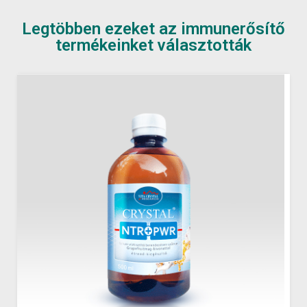
Legtöbben ezeket az immunerősítő
termékeinket választották