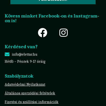
Kövess minket Facebook-on és Instagram-
on is!
Kérdésed van?
info@elettar.hu
Hétfő – Péntek 9-17 óráig
Szabályzatok
Adatvédelmi Nyilatkozat
Általános szerződési feltételek
Fizetési és szállítási információk