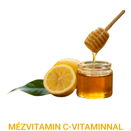
MÉZVITAMIN C-VITAMINNAL