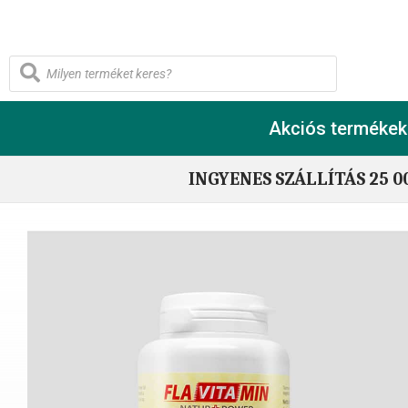
Akciós termékek
INGYENES SZÁLLÍTÁS 25 0