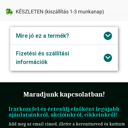
KÉSZLETEN (kiszállítás 1-3 munkanap)
Mire jó ez a termék?
Fizetési és szállítási
információk
Maradjunk kapcsolatban!
Iratkozz fel és értesülj elsőként legújabb
ajánlatainkról, akcióinkról, cikkeinkről!
Add meg az email címed, illetve a keresztneved és kattints