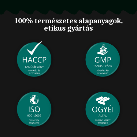
100% természetes alapanyagok,
etikus gyártás