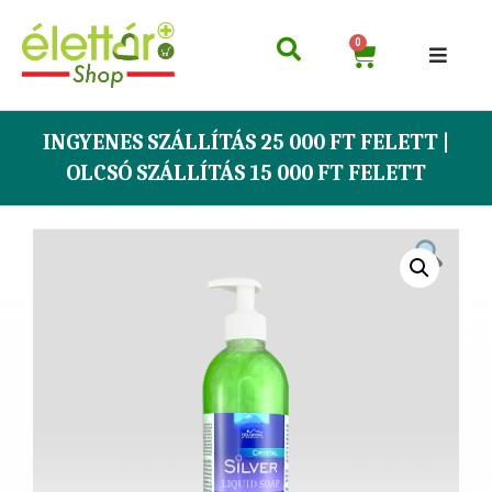
0
INGYENES SZÁLLÍTÁS 25 000 FT FELETT |
OLCSÓ SZÁLLÍTÁS 15 000 FT FELETT