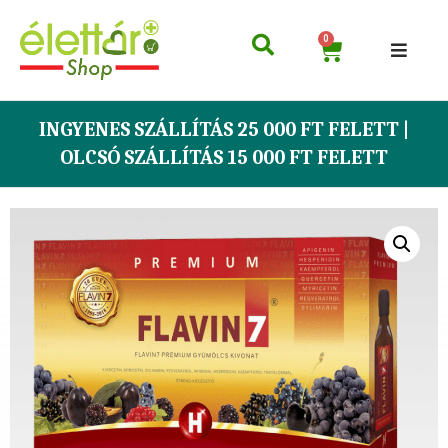
0
INGYENES SZÁLLÍTÁS 25 000 FT FELETT |
OLCSÓ SZÁLLÍTÁS 15 000 FT FELETT