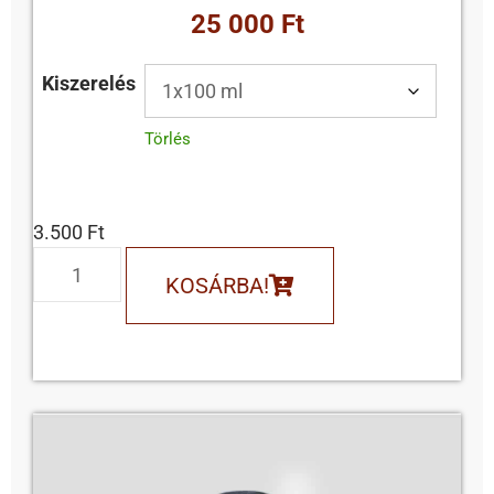
25 000 Ft
Kiszerelés
Törlés
3.500
Ft
KOSÁRBA!