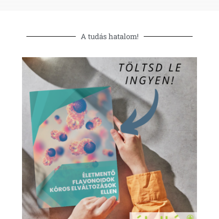
A tudás hatalom!