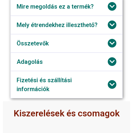
Mire megoldás ez a termék?
Mely étrendekhez illeszthető?
Összetevők
Adagolás
Fizetési és szállítási
információk
Kiszerelések és csomagok