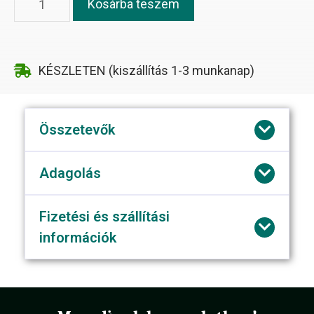
Kosárba teszem
KÉSZLETEN (kiszállítás 1-3 munkanap)
Összetevők
Adagolás
Fizetési és szállítási
információk