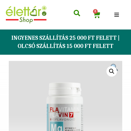
0
INGYENES SZÁLLÍTÁS 25 000 FT FELETT |
OLCSÓ SZÁLLÍTÁS 15 000 FT FELETT