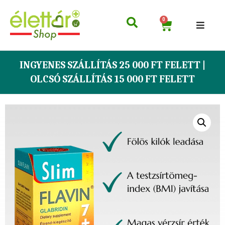
0
INGYENES SZÁLLÍTÁS 25 000 FT FELETT |
OLCSÓ SZÁLLÍTÁS 15 000 FT FELETT