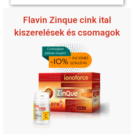
Flavin Zinque cink ital
kiszerelések és csomagok