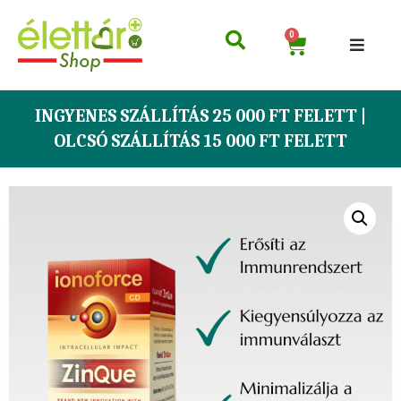
0
INGYENES SZÁLLÍTÁS 25 000 FT FELETT |
OLCSÓ SZÁLLÍTÁS 15 000 FT FELETT