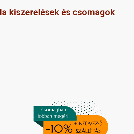
a kiszerelések és csomagok