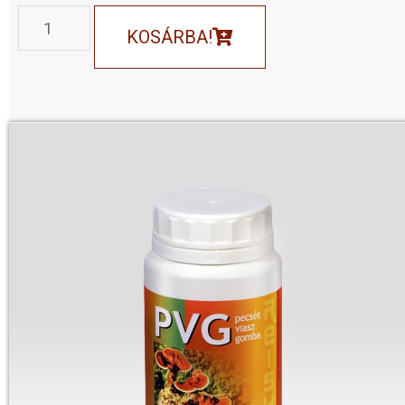
KOSÁRBA!