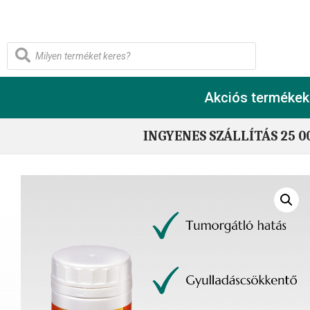
Akciós termékek
INGYENES SZÁLLÍTÁS 25 0