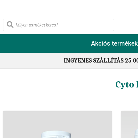
Akciós termékek
INGYENES SZÁLLÍTÁS 25 0
Cyto 