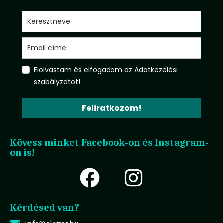
Elolvastam és elfogadom az Adatkezelési
szabályzatot!
Feliratkozom!
Kövess minket Facebook-on és Instagram-
on is!
Kérdésed van?