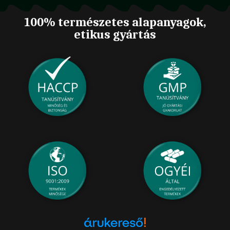
100% természetes alapanyagok,
etikus gyártás