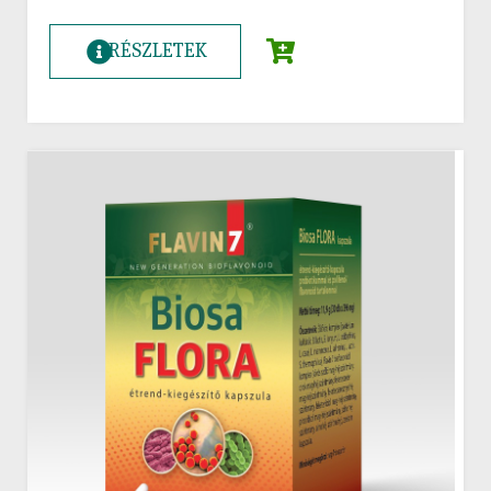
RÉSZLETEK