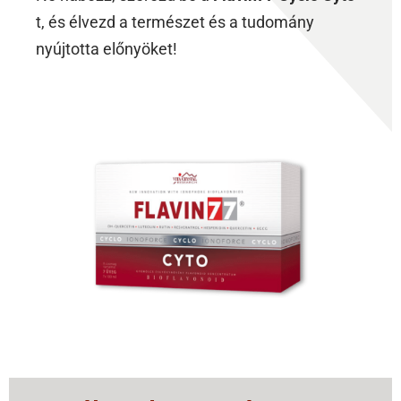
t, és élvezd a természet és a tudomány
nyújtotta előnyöket!