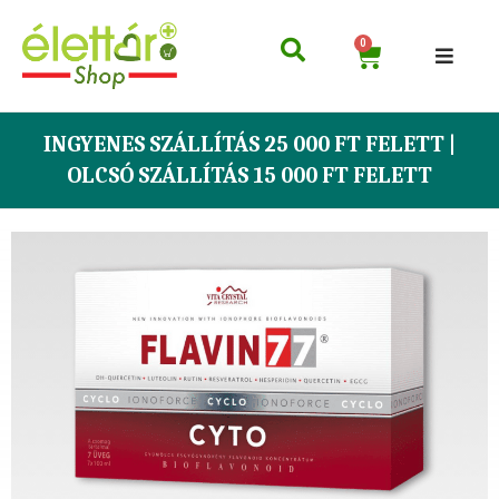
0
INGYENES SZÁLLÍTÁS 25 000 FT FELETT |
OLCSÓ SZÁLLÍTÁS 15 000 FT FELETT