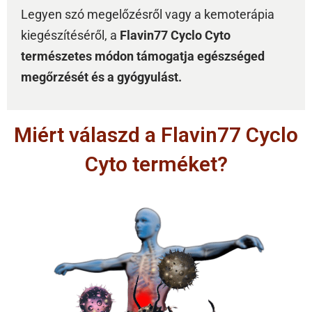
Legyen szó megelőzésről vagy a kemoterápia
kiegészítéséről, a
Flavin77 Cyclo Cyto
természetes módon támogatja egészséged
megőrzését és a gyógyulást.
Miért válaszd a Flavin77 Cyclo
Cyto terméket?