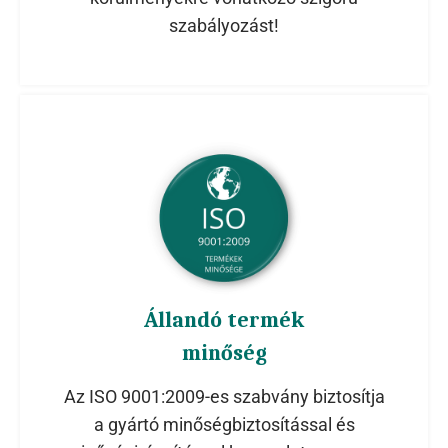
szabályozást!
Állandó termék
minőség
Az ISO 9001:2009-es szabvány biztosítja
a gyártó minőségbiztosítással és