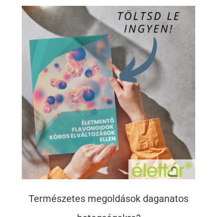
Természetes megoldások daganatos