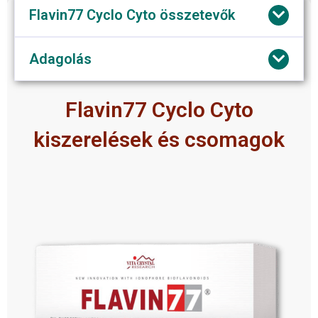
Flavin77 Cyclo Cyto összetevők
Adagolás
Flavin77 Cyclo Cyto
kiszerelések és csomagok