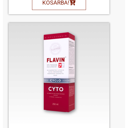
KOSÁRBA!