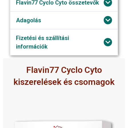
Flavin77 Cyclo Cyto összetevők
Adagolás
Fizetési és szállítási
információk
Flavin77 Cyclo Cyto
kiszerelések és csomagok