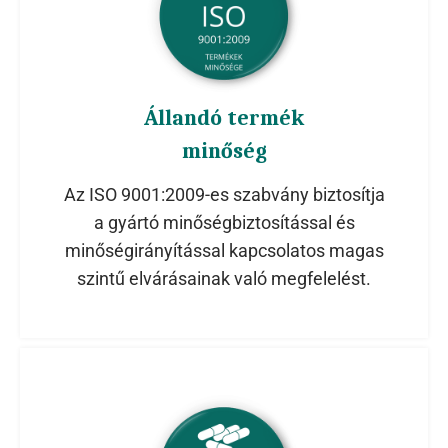
Állandó termék
minőség
Az ISO 9001:2009-es szabvány biztosítja
a gyártó minőségbiztosítással és
minőségirányítással kapcsolatos magas
szintű elvárásainak való megfelelést.