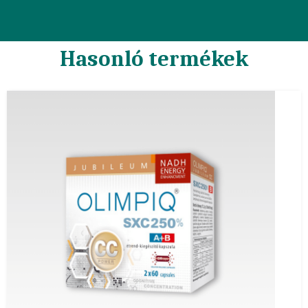
Hasonló termékek