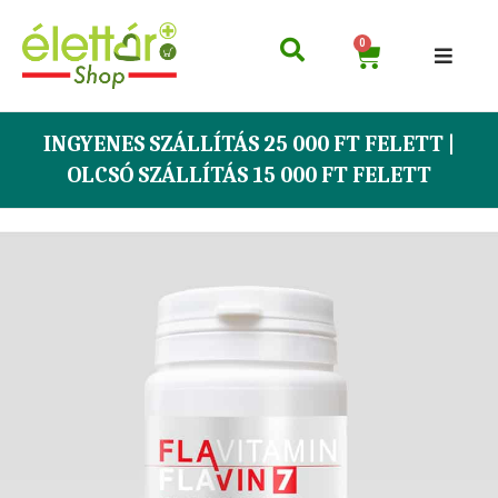
0
INGYENES SZÁLLÍTÁS 25 000 FT FELETT |
OLCSÓ SZÁLLÍTÁS 15 000 FT FELETT