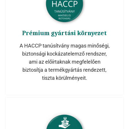
Prémium gyártási környezet
A HACCP tanúsítvány magas minőségi,
biztonsági kockázatelemző rendszer,
ami az előírtaknak megfelelően
biztosítja a termékgyártás rendezett,
tiszta körülményeit.