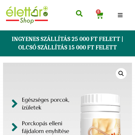
0
INGYENES SZÁLLÍTÁS 25 000 FT FELETT |
OLCSÓ SZÁLLÍTÁS 15 000 FT FELETT