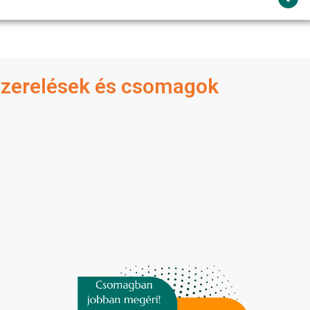
iszerelések és csomagok