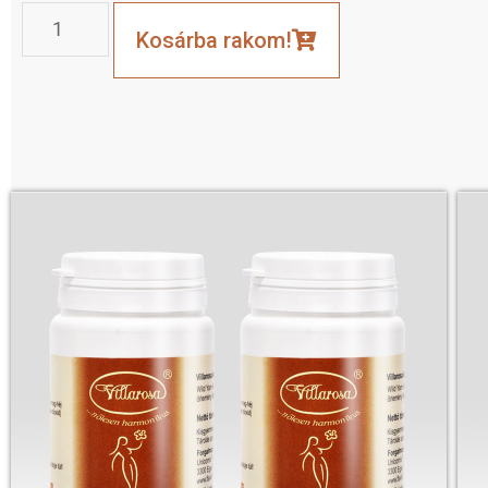
Kosárba rakom!