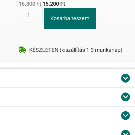
16.800
Ft
15.200
Ft
Kosárba teszem
KÉSZLETEN (kiszállítás 1-3 munkanap)