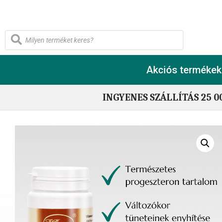
Akciós termékek
INGYENES SZÁLLÍTÁS 25 0