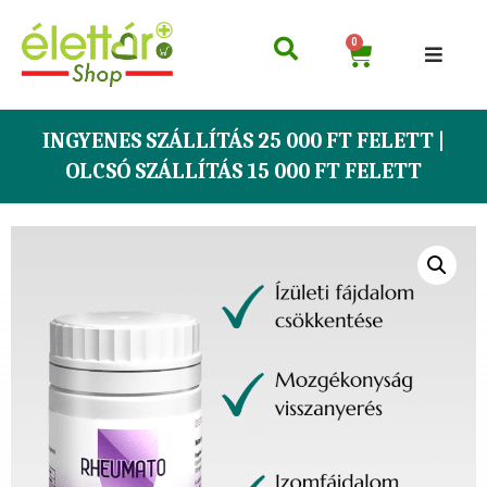
0
INGYENES SZÁLLÍTÁS 25 000 FT FELETT |
OLCSÓ SZÁLLÍTÁS 15 000 FT FELETT