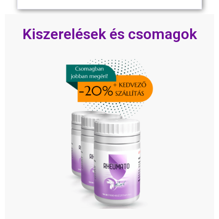
Kiszerelések és csomagok