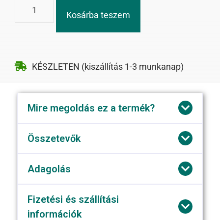
Kosárba teszem
KÉSZLETEN (kiszállítás 1-3 munkanap)
Mire megoldás ez a termék?
Összetevők
Adagolás
Fizetési és szállítási
információk