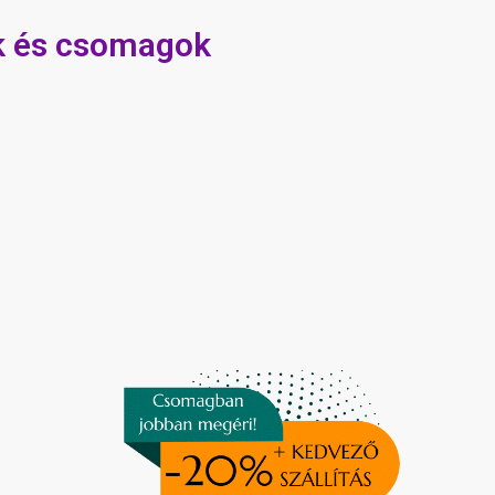
k és csomagok