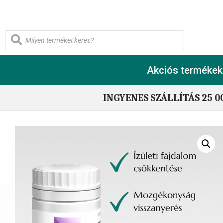
Akciós termékek
INGYENES SZÁLLÍTÁS 25 0