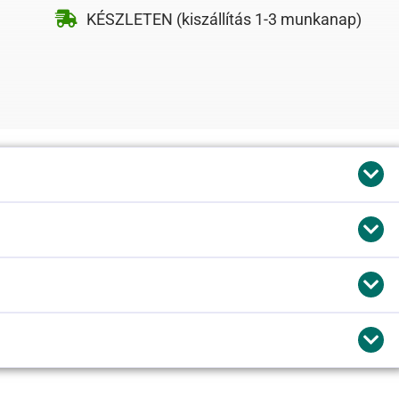
KÉSZLETEN (kiszállítás 1-3 munkanap)