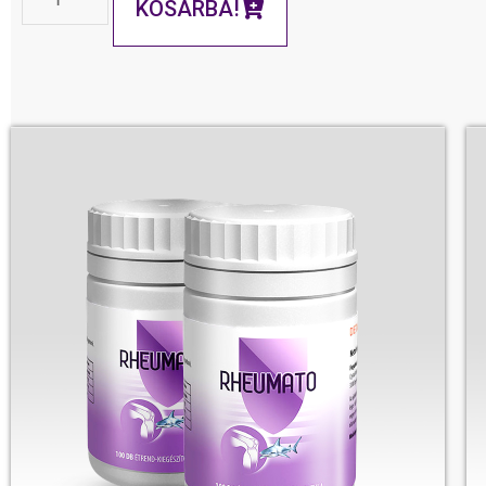
KOSÁRBA!