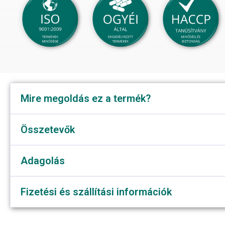
Mire megoldás ez a termék?
Összetevők
Adagolás
Fizetési és szállítási információk